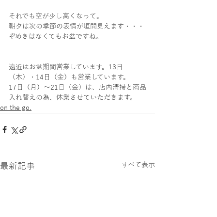
それでも空が少し高くなって。
朝夕は次の季節の表情が垣間見えます・・・
ぞめきはなくてもお盆ですね。
遠近はお盆期間営業しています。13日
（木）・14日（金）も営業しています。
17日（月）〜21日（金）は、店内清掃と商品
入れ替えの為、休業させていただきます。
on the go.
最新記事
すべて表示