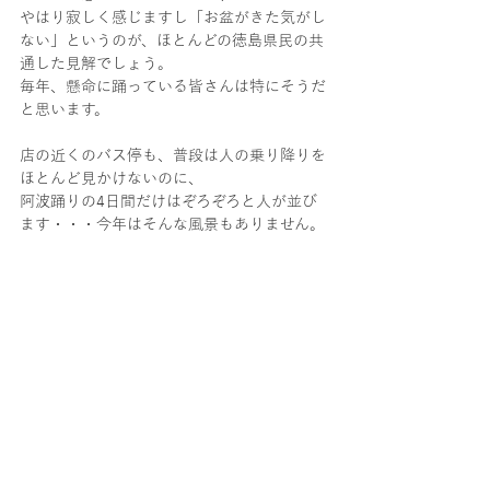
やはり寂しく感じますし「お盆がきた気がし
ない」というのが、ほとんどの徳島県民の共
通した見解でしょう。
毎年、懸命に踊っている皆さんは特にそうだ
と思います。
店の近くのバス停も、普段は人の乗り降りを
ほとんど見かけないのに、
阿波踊りの4日間だけはぞろぞろと人が並び
ます・・・今年はそんな風景もありません。