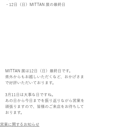
・12日（日）MITTAN 展の最終日
MITTAN 展は12日（日）最終日です。
県外からもお越しいただくなど、おかげさま
で好評いただいております。
3月11日は大事な日ですね。
あの日から今日までを振り返りながら営業を
頑張りますので、皆様のご来店をお待ちして
おります。
営業に関するお知らせ