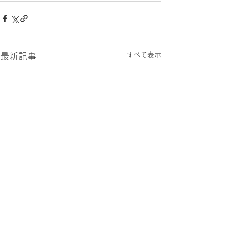
最新記事
すべて表示