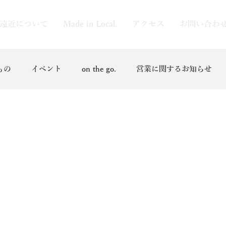
遠近について
Made in Local.
アクセス
お問い合わ
もの
イベント
on the go.
営業に関するお知らせ