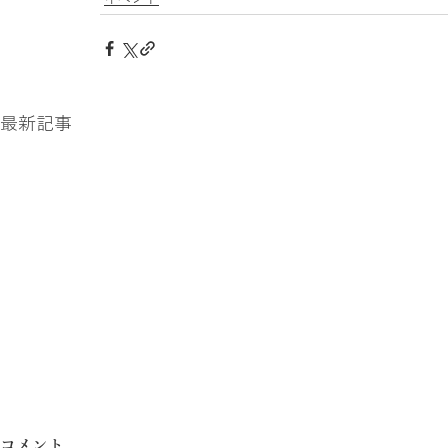
最新記事
コメント