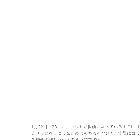
1月22日・23日に、いつもお世話になっている LICHT
売りっぱなしにしないのはもちろんだけど、実際に買