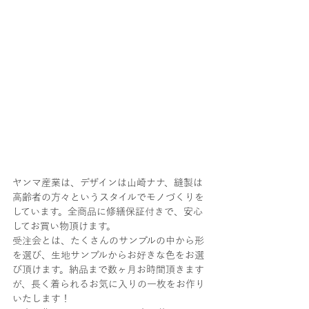
ヤンマ産業は、デザインは山崎ナナ、縫製は
高齢者の方々というスタイルでモノづくりを
しています。全商品に修繕保証付きで、安心
してお買い物頂けます。
受注会とは、たくさんのサンプルの中から形
を選び、生地サンプルからお好きな色をお選
び頂けます。納品まで数ヶ月お時間頂きます
が、長く着られるお気に入りの一枚をお作り
いたします！