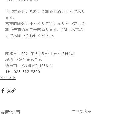
＊混雑を避ける為に会期を長めにとっており
ます。
営業時間外にゆっくりご覧になりたい方、会
期中午前のみご予約承ります。DM・お電話
にてお問い合わせください。
開催日：2021年 6月5日(土)〜 15日(火)
場所：遠近 をちこち
徳島市上八万町樋口266-1
TEL 088-612-8800
イベント
最新記事
すべて表示