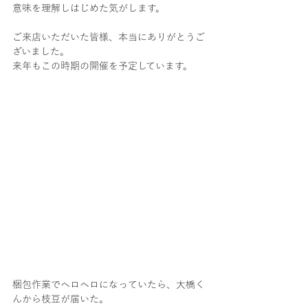
意味を理解しはじめた気がします。
ご来店いただいた皆様、本当にありがとうご
ざいました。
来年もこの時期の開催を予定しています。
梱包作業でヘロヘロになっていたら、大橋く
んから枝豆が届いた。