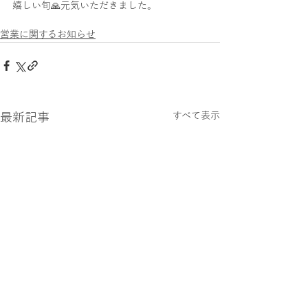
嬉しい旬🙏元気いただきました。
営業に関するお知らせ
最新記事
すべて表示