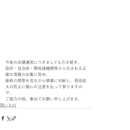
今後の店舗運営につきましても引き続き、
政府・自治体・関係諸機関等から示される正
確な情報の収集に努め、
最新の情勢を見ながら慎重に判断し、感染拡
大の防止に細心の注意を払って参りますの
で、
ご協力の程、重ねてお願い申し上げます。
商いもの