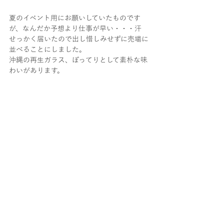
夏のイベント用にお願いしていたものです
が、なんだか予想より仕事が早い・・・汗
せっかく届いたので出し惜しみせずに売場に
並べることにしました。
沖縄の再生ガラス、ぽってりとして素朴な味
わいがあります。