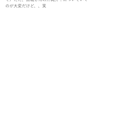
のが大変だけど、、笑