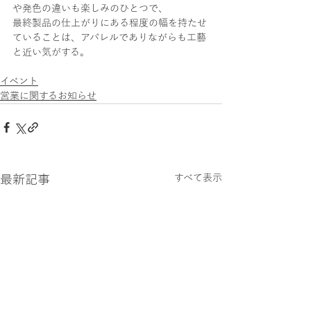
や発色の違いも楽しみのひとつで、
最終製品の仕上がりにある程度の幅を持たせ
ていることは、アパレルでありながらも工藝
と近い気がする。
イベント
営業に関するお知らせ
最新記事
すべて表示