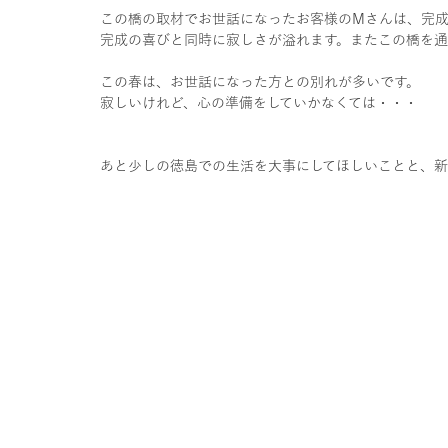
この橋の取材でお世話になったお客様のMさんは、完
完成の喜びと同時に寂しさが溢れます。またこの橋を
この春は、お世話になった方との別れが多いです。
寂しいけれど、心の準備をしていかなくては・・・
あと少しの徳島での生活を大事にしてほしいことと、新