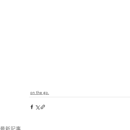
on the go.
最新記事