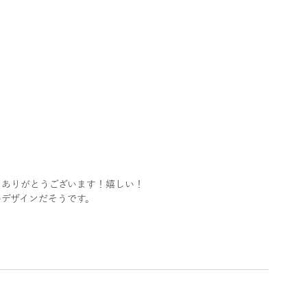
。ありがとうございます！嬉しい！
デザインだそうです。