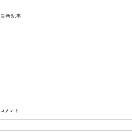
最新記事
コメント