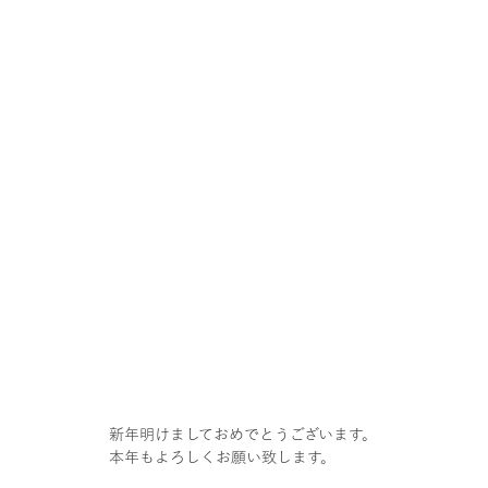
新年明けましておめでとうございます。
本年もよろしくお願い致します。