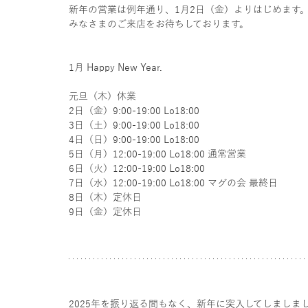
新年の営業は例年通り、1月2日（金）よりはじめます
みなさまのご来店をお待ちしております。
1月 Happy New Year.
元旦（木）休業
2日（金）9:00-19:00 Lo18:00
3日（土）9:00-19:00 Lo18:00　
4日（日）9:00-19:00 Lo18:00
5日（月）12:00-19:00 Lo18:00 通常営業
6日（火）12:00-19:00 Lo18:00
7日（水）12:00-19:00 Lo18:00 マグの会 最終日
8日（木）定休日
9日（金）定休日
2025年を振り返る間もなく、新年に突入してしましま