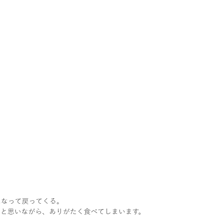
になって戻ってくる。
？と思いながら、ありがたく食べてしまいます。