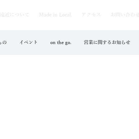
遠近について
Made in Local.
アクセス
お問い合わ
もの
イベント
on the go.
営業に関するお知らせ