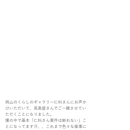
岡山のくらしのギャラリー仁科さんにお声か
けいただいて、高島屋さんでご一緒させてい
ただくことになりました。
僕の中で基本「仁科さん案件は断れない」こ
とになってます汗、、これまで色々な催事に