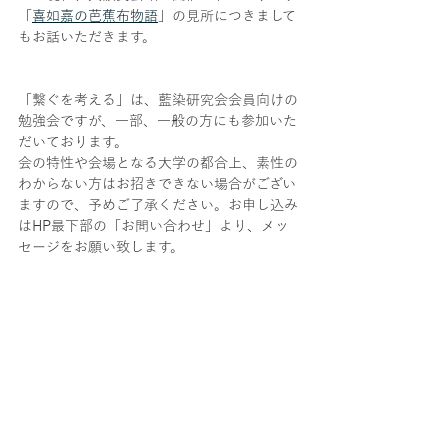
「
喜如嘉の芭蕉布物語
」の見所につきまして
もお話いただきます。
「繋ぐを考える」は、藍染研究会会員向けの
勉強会ですが、一部、一般の方にも参加いた
だいております。
会の特性や会場となる大学の都合上、素性の
わからない方はお招きできない場合がござい
ますので、予めご了承ください。お申し込み
はHP最下部の「お問い合わせ」より、メッ
セージをお願い致します。