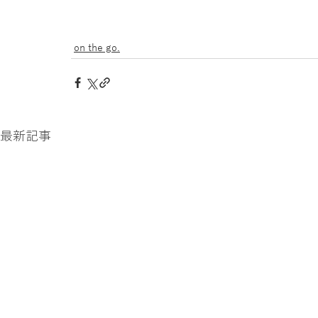
on the go.
最新記事