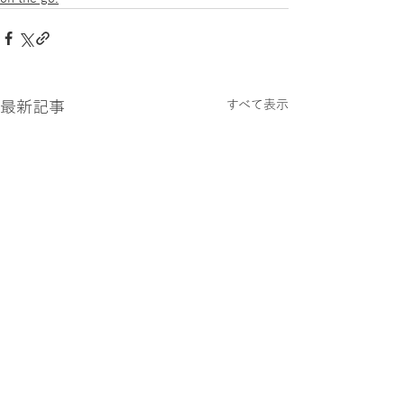
最新記事
すべて表示