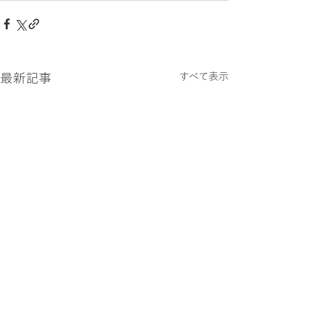
最新記事
すべて表示