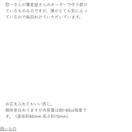
惣一さんが蕎麦屋さんのオーダーで作り続け
ているものなのですが、僕がとても気に入っ
ているので毎回わけていただいています。
お花を入れてもいい感じ。
個体差はありますが内容量は80-90cc程度で
す。（直径約60mm 高さ約70mm）
商いもの