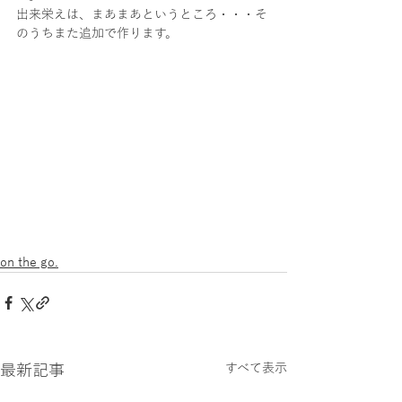
出来栄えは、まあまあというところ・・・そ
のうちまた追加で作ります。
on the go.
最新記事
すべて表示