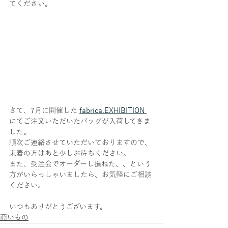
てください。
さて、7月に開催した 
fabrica.EXHIBITION 
にてご注文いただいたバッグが入荷してきま
した。
順次ご連絡させていただいておりますので、
未着の方はあと少しお待ちください。
また、受注会でオーダーし損ねた、、という
方がいらっしゃいましたら、お気軽にご相談
ください。
いつもありがとうございます。
商いもの