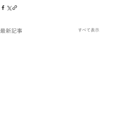
最新記事
すべて表示