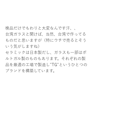
検品だけでもわりと大変なんです汗、、
台湾ガラスと聞けば、当然、台湾で作ってる
ものだと思いますが（特にウチで売るとそう
いう気がしますね）
セラミックは日本製だし、ガラスも一部はポ
ルトガル製のものもあります。それぞれの製
品を最適の工場で製造し"TG"というひとつの
ブランドを構築しています。