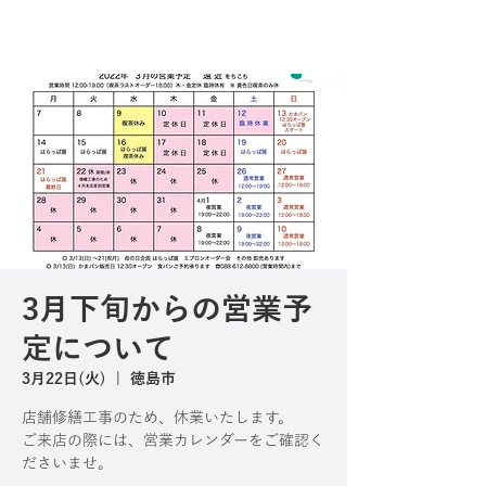
3月下旬からの営業予
定について
3月22日(火)
  |  
徳島市
店舗修繕工事のため、休業いたします。
ご来店の際には、営業カレンダーをご確認く
ださいませ。