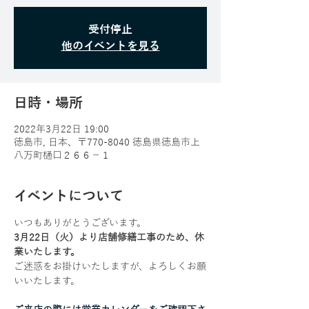
受付停止
他のイベントを見る
日時・場所
2022年3月22日 19:00
徳島市, 日本、〒770-8040 徳島県徳島市上
八万町樋口２６６−１
イベントについて
いつもありがとうございます。
3月22日（火）より店舗修繕工事のため、休
業いたします。
ご迷惑をお掛けいたしますが、よろしくお願
いいたします。