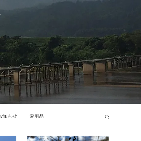
せ
お知らせ
愛用品