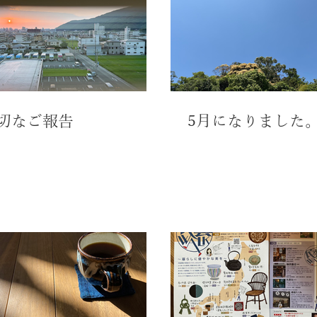
切なご報告
5月になりました