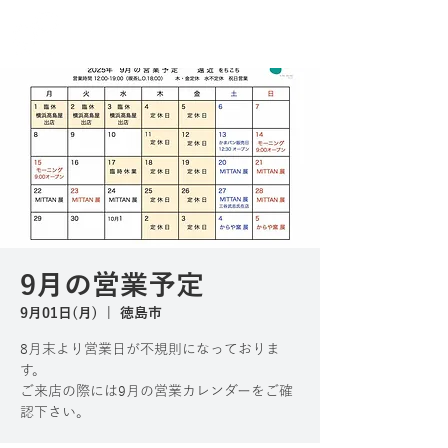
9月の営業予定
9月01日(月)
  |  
徳島市
8月末より営業日が不規則になっておりま
す。
ご来店の際には9月の営業カレンダーをご確
認下さい。