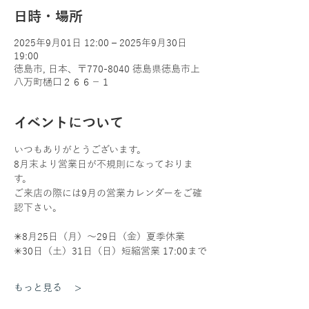
日時・場所
2025年9月01日 12:00 – 2025年9月30日
19:00
徳島市, 日本、〒770-8040 徳島県徳島市上
八万町樋口２６６−１
イベントについて
いつもありがとうございます。
8月末より営業日が不規則になっておりま
す。
ご来店の際には9月の営業カレンダーをご確
認下さい。
✳︎8月25日（月）〜29日（金）夏季休業
✳︎30日（土）31日（日）短縮営業 17:00まで
もっと見る >