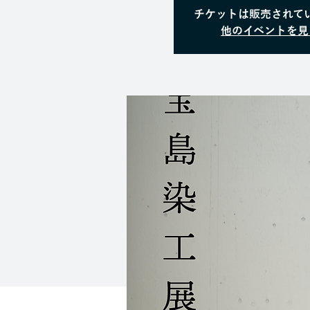
チケットは販売されて
他のイベントを見