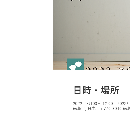
日時・場所
2022年7月09日 12:00 – 2022
徳島市, 日本、〒770-804