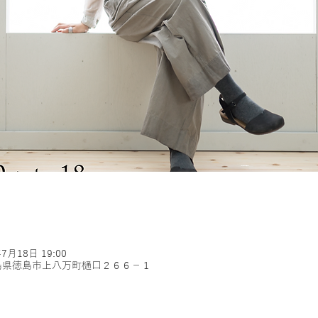
年7月18日 19:00
0 徳島県徳島市上八万町樋口２６６−１