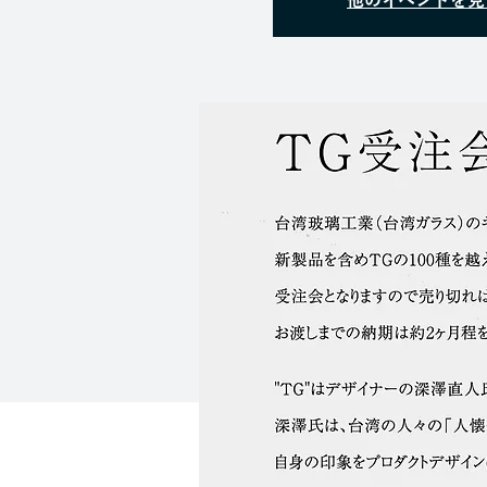
他のイベントを見