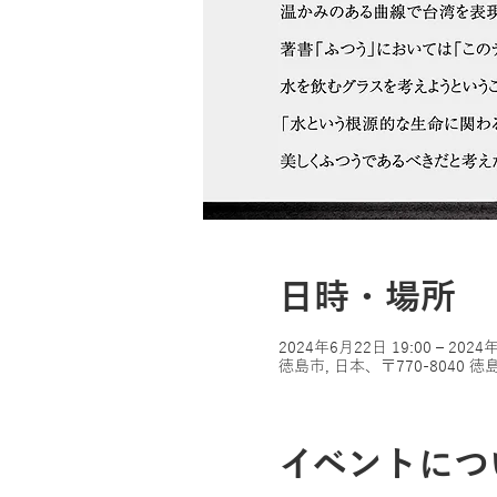
日時・場所
2024年6月22日 19:00 – 2024
徳島市, 日本、〒770-804
イベントにつ