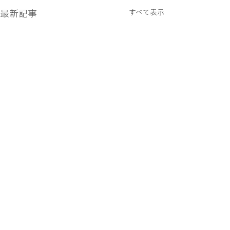
最新記事
すべて表示
コメント