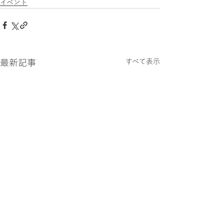
イベント
最新記事
すべて表示