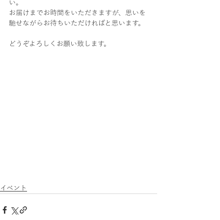
い。
お届けまでお時間をいただきますが、思いを
馳せながらお待ちいただければと思います。
どうぞよろしくお願い致します。
イベント