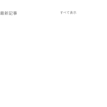
最新記事
すべて表示
コメント